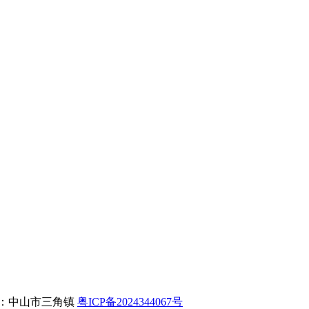
ed 地址：中山市三角镇
粤ICP备2024344067号