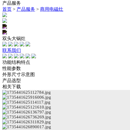
产品服务
首页
>
产品服务
>
商用电磁灶
双头大锅灶
联系我们
功能结构特点
性能参数
外形尺寸示意图
产品选型
相关下载