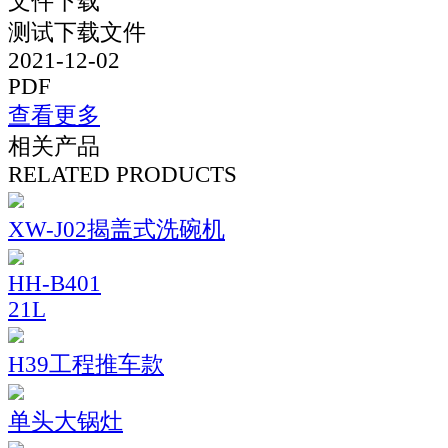
文件下载
测试下载文件
2021-12-02
PDF
查看更多
相关产品
RELATED PRODUCTS
XW-J02揭盖式洗碗机
HH-B401
21L
H39工程推车款
单头大锅灶