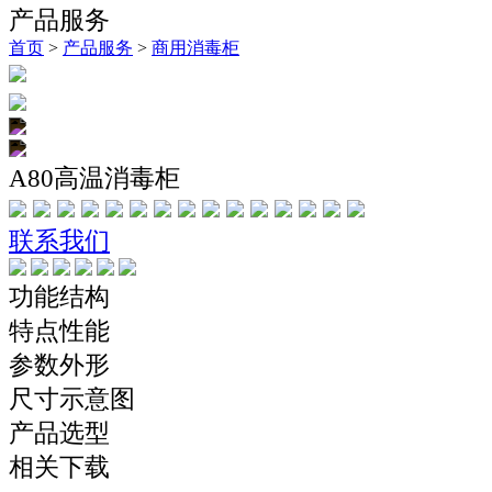
产品服务
首页
>
产品服务
>
商用消毒柜
A80高温消毒柜
联系我们
功能结构
特点性能
参数外形
尺寸示意图
产品选型
相关下载