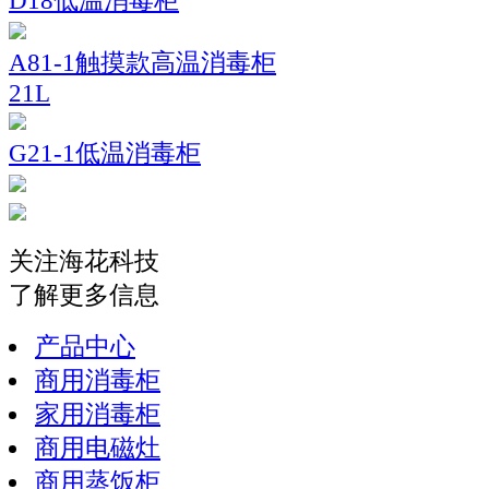
D18低温消毒柜
A81-1触摸款高温消毒柜
21L
G21-1低温消毒柜
关注海花科技
了解更多信息
产品中心
商用消毒柜
家用消毒柜
商用电磁灶
商用蒸饭柜