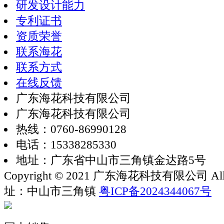
研发设计能力
专利证书
资质荣誉
联系海花
联系方式
在线反馈
广东海花科技有限公司
广东海花科技有限公司
热线：0760-86990128
电话：15338285330
地址：广东省中山市三角镇金达路5号
Copyright © 2021 广东海花科技有限公司 All rig
址：中山市三角镇
粤ICP备2024344067号