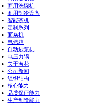
商用洗碗机
商用制冷设备
智能茶机
定制系列
面条机
电烤箱
自动炒菜机
电压力锅
关于海花
公司新闻
组织结构
核心能力
品质保证能力
生产制造能力