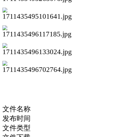
文件名称
发布时间
文件类型