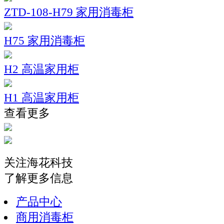
ZTD-108-H79 家用消毒柜
H75 家用消毒柜
H2 高温家用柜
H1 高温家用柜
查看更多
关注海花科技
了解更多信息
产品中心
商用消毒柜