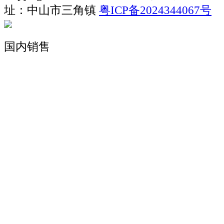
址：中山市三角镇
粤ICP备2024344067号
国内销售