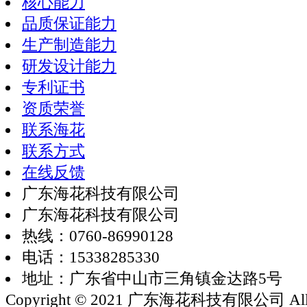
核心能力
品质保证能力
生产制造能力
研发设计能力
专利证书
资质荣誉
联系海花
联系方式
在线反馈
广东海花科技有限公司
广东海花科技有限公司
热线：0760-86990128
电话：15338285330
地址：广东省中山市三角镇金达路5号
Copyright © 2021 广东海花科技有限公司 All rig