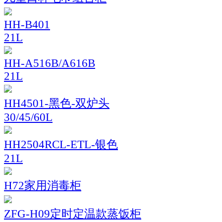
HH-B401
21L
HH-A516B/A616B
21L
HH4501-黑色-双炉头
30/45/60L
HH2504RCL-ETL-银色
21L
H72家用消毒柜
ZFG-H09定时定温款蒸饭柜