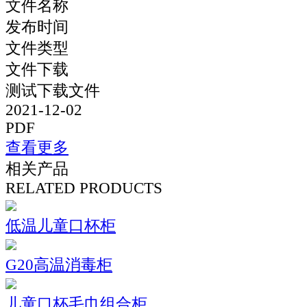
文件名称
发布时间
文件类型
文件下载
测试下载文件
2021-12-02
PDF
查看更多
相关产品
RELATED PRODUCTS
低温儿童口杯柜
G20高温消毒柜
儿童口杯毛巾组合柜