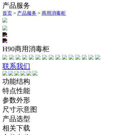
产品服务
首页
>
产品服务
>
商用消毒柜
H90商用消毒柜
联系我们
功能结构
特点性能
参数外形
尺寸示意图
产品选型
相关下载