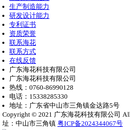
生产制造能力
研发设计能力
专利证书
资质荣誉
联系海花
联系方式
在线反馈
广东海花科技有限公司
广东海花科技有限公司
热线：0760-86990128
电话：15338285330
地址：广东省中山市三角镇金达路5号
Copyright © 2021 广东海花科技有限公司 All rig
址：中山市三角镇
粤ICP备2024344067号